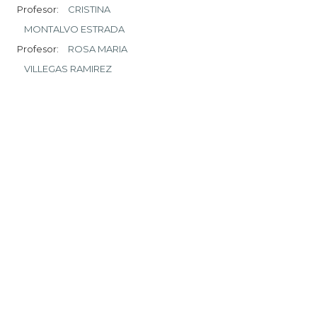
Profesor:
CRISTINA
MONTALVO ESTRADA
Profesor:
ROSA MARIA
VILLEGAS RAMIREZ