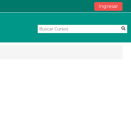
Ingresar