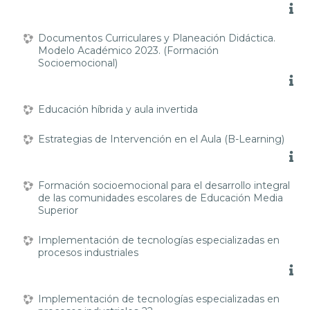
Documentos Curriculares y Planeación Didáctica.
Modelo Académico 2023. (Formación
Socioemocional)
Educación híbrida y aula invertida
Estrategias de Intervención en el Aula (B-Learning)
Formación socioemocional para el desarrollo integral
de las comunidades escolares de Educación Media
Superior
Implementación de tecnologías especializadas en
procesos industriales
Implementación de tecnologías especializadas en