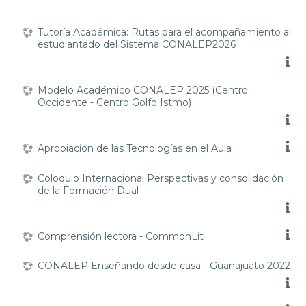
Tutoría Académica: Rutas para el acompañamiento al
estudiantado del Sistema CONALEP2026
Modelo Académico CONALEP 2025 (Centro
Occidente - Centro Golfo Istmo)
Apropiación de las Tecnologías en el Aula
Coloquio Internacional Perspectivas y consolidación
de la Formación Dual
Comprensión lectora - CommonLit
CONALEP Enseñando desde casa - Guanajuato 2022