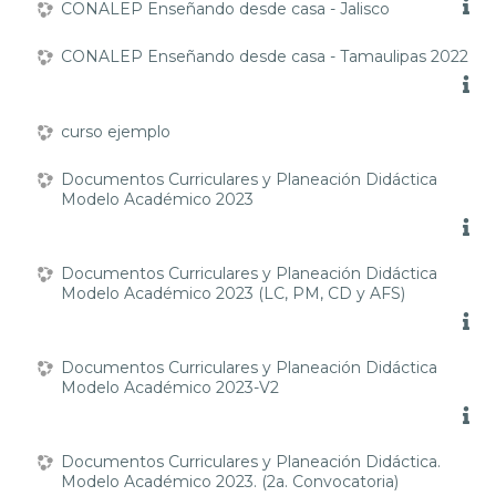
CONALEP Enseñando desde casa - Jalisco
CONALEP Enseñando desde casa - Tamaulipas 2022
curso ejemplo
Documentos Curriculares y Planeación Didáctica
Modelo Académico 2023
Documentos Curriculares y Planeación Didáctica
Modelo Académico 2023 (LC, PM, CD y AFS)
Documentos Curriculares y Planeación Didáctica
Modelo Académico 2023-V2
Documentos Curriculares y Planeación Didáctica.
Modelo Académico 2023. (2a. Convocatoria)