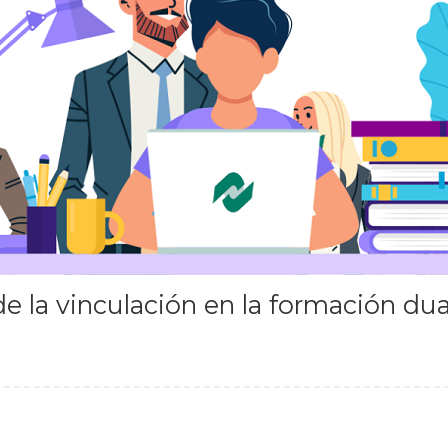
e la vinculación en la formación du