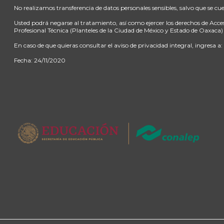
No realizamos transferencia de datos personales sensibles, salvo que se c
Usted podrá negarse al tratamiento, así como ejercer los derechos de Acce
Profesional Técnica (Planteles de la Ciudad de México y Estado de Oaxaca)
En caso de que quieras consultar el aviso de privacidad integral, ingresa a
Fecha: 24/11/2020