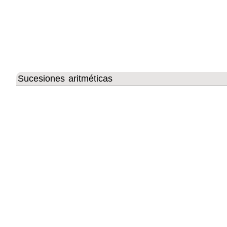
Sucesiones aritméticas