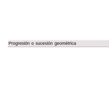
Progresión o sucesión geométrica