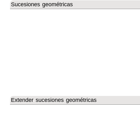
Sucesiones geométricas
Extender sucesiones geométricas