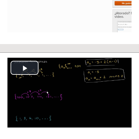
Reproducción
Vídeo