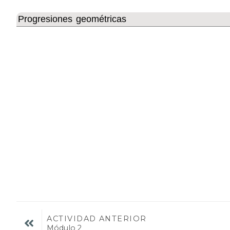
Progresiones geométricas
ACTIVIDAD ANTERIOR
Módulo 2