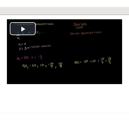
Reproducción
Vídeo