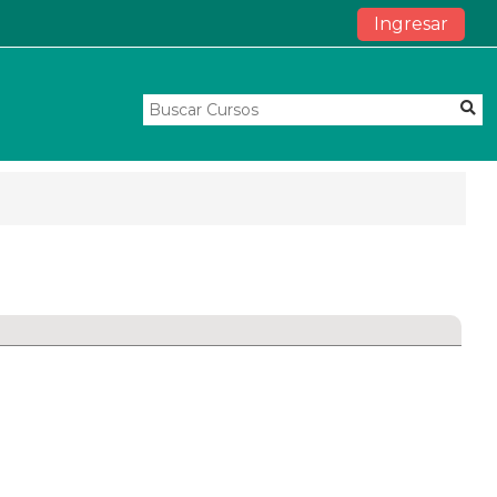
Ingresar