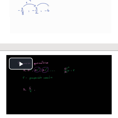
Vídeo
Reproducción
Vídeo