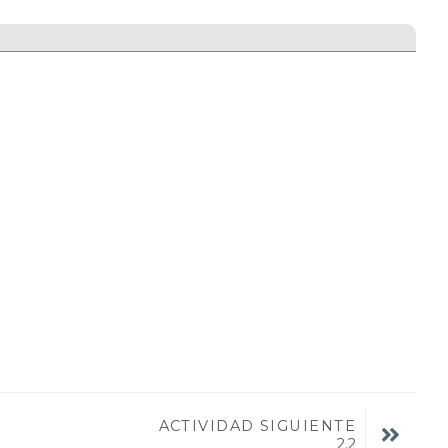
ACTIVIDAD SIGUIENTE
2.2